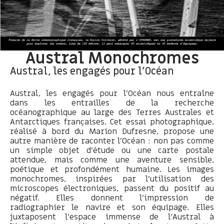
Austral Monochromes
Austral, les engagés pour l’Océan
Austral, les engagés pour l’Océan nous entraîne
dans les entrailles de la recherche
océanographique au large des Terres Australes et
Antarctiques françaises. Cet essai photographique,
réalisé à bord du Marion Dufresne, propose une
autre manière de raconter l’Océan : non pas comme
un simple objet d’étude ou une carte postale
attendue, mais comme une aventure sensible,
poétique et profondément humaine. Les images
monochromes, inspirées par l’utilisation des
microscopes électroniques, passent du positif au
négatif. Elles donnent l’impression de
radiographier le navire et son équipage. Elles
juxtaposent l’espace immense de l’Austral à